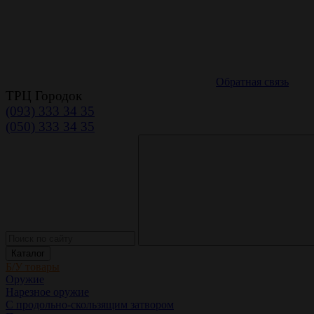
Обратная связь
ТРЦ Городок
(093) 333 34 35
(050) 333 34 35
Каталог
Б/У товары
Оружие
Нарезное оружие
С продольно-скользящим затвором