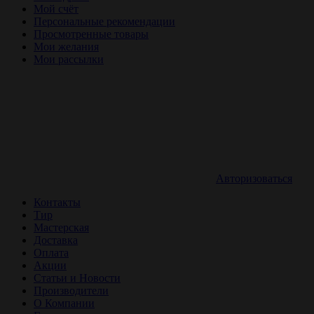
Мой счёт
Персональные рекомендации
Просмотренные товары
Мои желания
Мои рассылки
Авторизоваться
Контакты
Тир
Мастерская
Доставка
Оплата
Акции
Статьи и Новости
Производители
О Компании