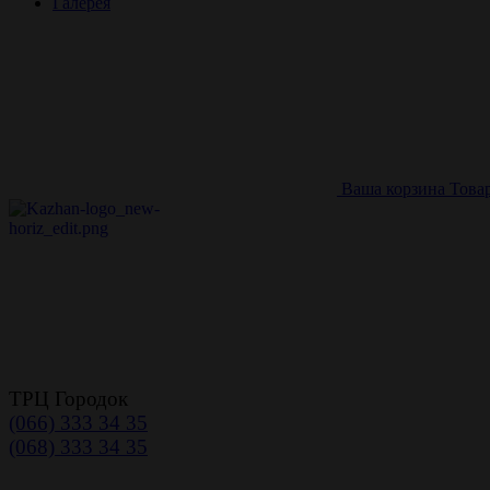
Галерея
Ваша корзина
Това
ТРЦ Городок
(066) 333 34 35
(068) 333 34 35