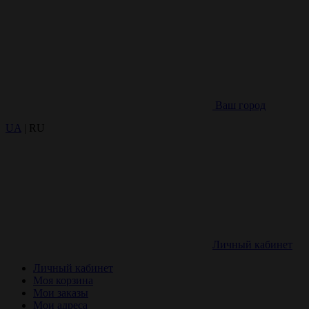
Ваш город
UA
| RU
Личный кабинет
Личный кабинет
Моя корзина
Мои заказы
Мои адреса