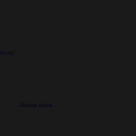
ров нет
Заказать звонок