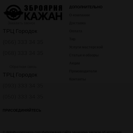
ДОПОЛНИТЕЛЬНО
О компании
Доставка
Заказать звонок
ТРЦ Городок
Оплата
Тир
(066) 333 34 35
Услуги мастерской
(068) 333 34 35
Статьи и обзоры
Акции
Обратная связь
Производители
ТРЦ Городок
Контакты
(093) 333 34 35
(050) 333 34 35
ПРИСОЕДИНЯЙТЕСЬ
© digitalbusinessarea.com Информация сайта защищена законом об авторских