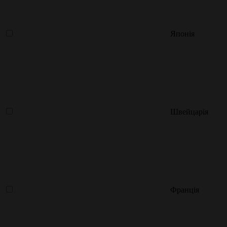
Японія
Швейцарія
Франція