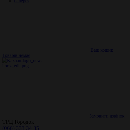
Галерея
Ваш кошик
Товарів немає
Замовити дзвінок
ТРЦ Городок
(066) 333 34 35