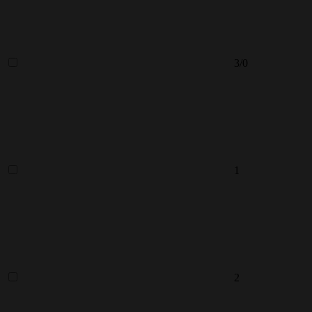
3/0
1
2