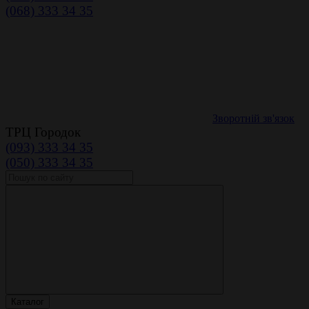
(068) 333 34 35
Зворотній зв'язок
ТРЦ Городок
(093) 333 34 35
(050) 333 34 35
Каталог