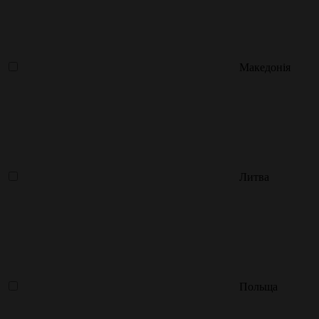
Македонія
Литва
Польща