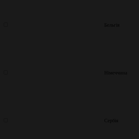
Бельгія
Німеччина
Сербія