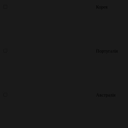
Корея
Португалія
Австралія