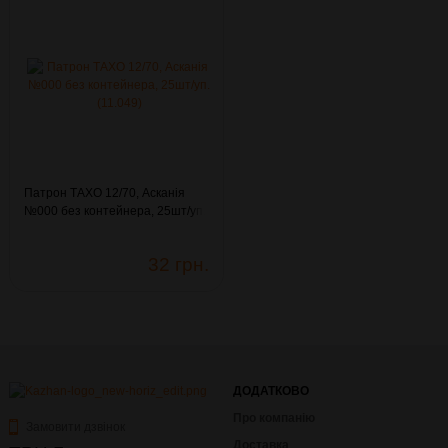
Патрон ТАХО 12/70, Асканія
№000 без контейнера, 25шт/уп.
(11.049)
32 грн.
ДОДАТКОВО
Про компанію
Замовити дзвінок
Доставка