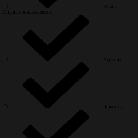
Порох
Страна происхождения
Украина
Франция