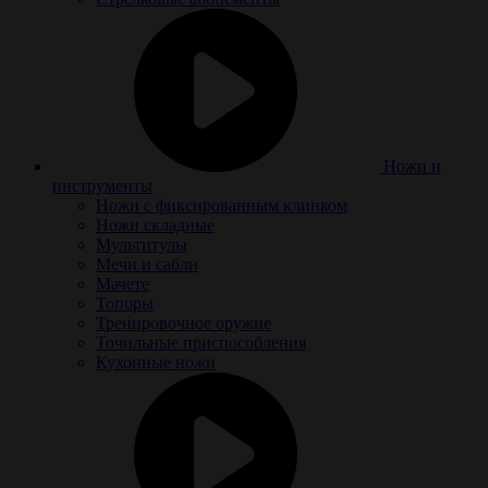
Ножи и
инструменты
Ножи с фиксированным клинком
Ножи складные
Мультитулы
Мечи и сабли
Мачете
Топоры
Тренировочное оружие
Точильные приспособления
Кухонные ножи