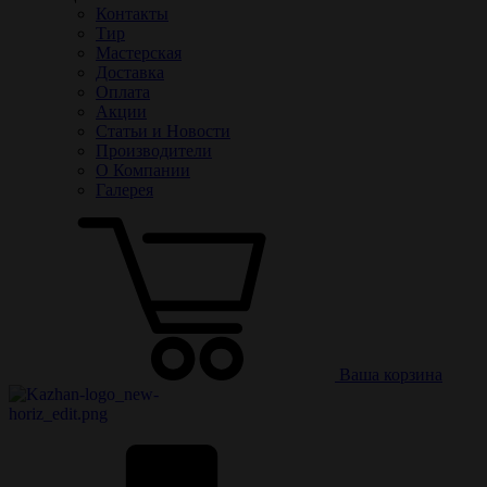
Контакты
Тир
Мастерская
Доставка
Оплата
Акции
Статьи и Новости
Производители
О Компании
Галерея
Ваша корзина