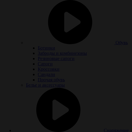
Обувь
Ботинки
Заброды и комбинезоны
Резиновые сапоги
Сапоги
Кроссовки
Сандали
Прочая обувь
Белье и аксессуары
Снаряжение