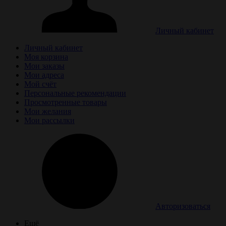
Личный кабинет
Личный кабинет
Моя корзина
Мои заказы
Мои адреса
Мой счёт
Персональные рекомендации
Просмотренные товары
Мои желания
Мои рассылки
Авторизоваться
Ещё