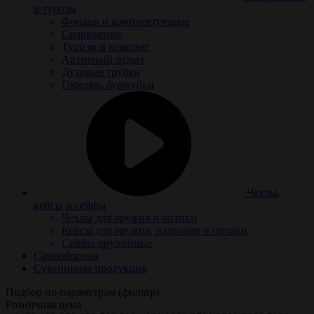
и туризм
Фонари и комплектующие
Снаряжение
Туризм и кемпинг
Активный отдых
Духовые трубки
Горелки, буржуйки
Чехлы,
кейсы и сейфы
Чехлы для оружия и оптики
Кейсы для оружия, патронов и оптики
Сейфы оружейные
Самооборона
Сувенирная продукция
Подбор по параметрам (фильтр)
Розничная цена