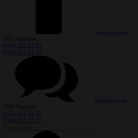
Заказать звонок
ТРЦ Городок
(066) 333 34 35
(068) 333 34 35
Обратная связь
ТРЦ Городок
(093) 333 34 35
(050) 333 34 35