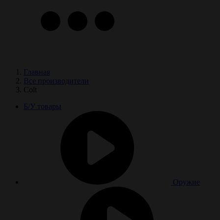
Главная
Все производители
Colt
Б/У товары
Оружие