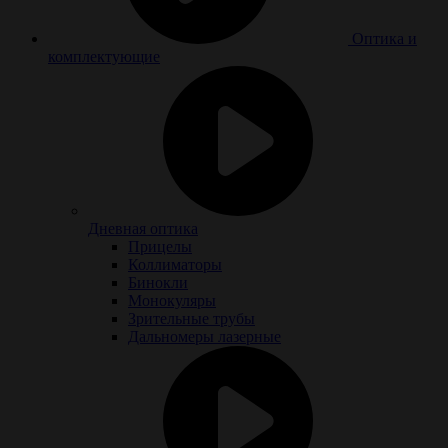
Оптика и
комплектующие
Дневная оптика
Прицелы
Коллиматоры
Бинокли
Монокуляры
Зрительные трубы
Дальномеры лазерные