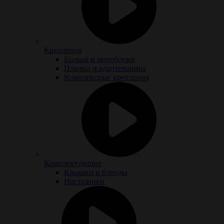
Крепления
Кольца и моноблоки
Планки и адаптершины
Комплексные крепления
Комплектующие
Крышки и бленды
Наглазники