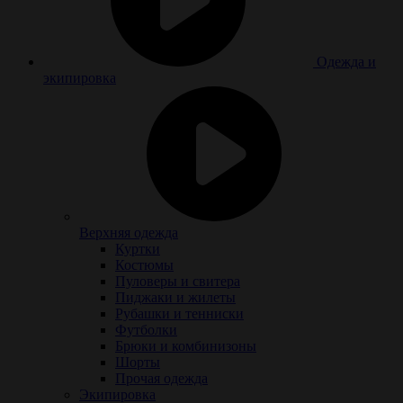
Одежда и
экипировка
Верхняя одежда
Куртки
Костюмы
Пуловеры и свитера
Пиджаки и жилеты
Рубашки и тенниски
Футболки
Брюки и комбинизоны
Шорты
Прочая одежда
Экипировка