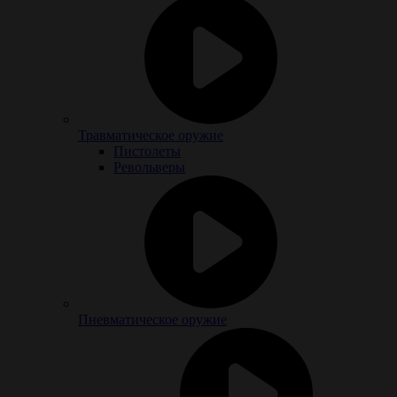
Травматическое оружие
Пистолеты
Револьверы
Пневматическое оружие