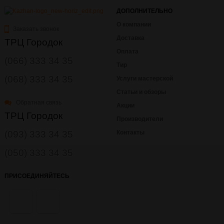
ДОПОЛНИТЕЛЬНО
О компании
Заказать звонок
Доставка
ТРЦ Городок
Оплата
(066) 333 34 35
Тир
(068) 333 34 35
Услуги мастерской
Статьи и обзоры
Обратная связь
Акции
ТРЦ Городок
Производители
(093) 333 34 35
Контакты
(050) 333 34 35
ПРИСОЕДИНЯЙТЕСЬ