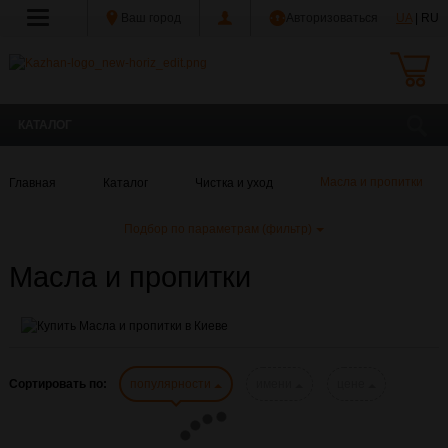
Ваш город
Авторизоваться
UA
| RU
КАТАЛОГ
Главная
Каталог
Чистка и уход
Масла и пропитки
Подбор по параметрам (фильтр)
Масла и пропитки
Сортировать по:
популярности
имени
цене