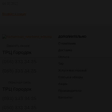
04.02.2022
Возврат к списку
ДОПОЛНИТЕЛЬНО
О компании
Заказать звонок
Доставка
ТРЦ Городок
Оплата
(066) 333 34 35
Тир
(068) 333 34 35
Услуги мастерской
Статьи и обзоры
Обратная связь
Акции
ТРЦ Городок
Производители
(093) 333 34 35
Контакты
(050) 333 34 35