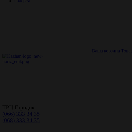
Галерея
Ваша корзина
Това
ТРЦ Городок
(066) 333 34 35
(068) 333 34 35