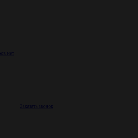
ров нет
Заказать звонок