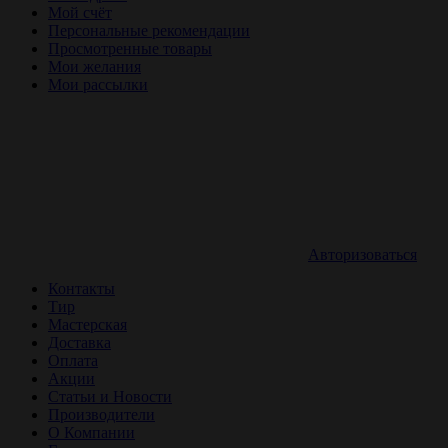
Мой счёт
Персональные рекомендации
Просмотренные товары
Мои желания
Мои рассылки
Авторизоваться
Контакты
Тир
Мастерская
Доставка
Оплата
Акции
Статьи и Новости
Производители
О Компании