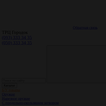
Обратная связь
ТРЦ Городок
(093) 333 34 35
(050) 333 34 35
Каталог
Б/У товары
Оружие
Нарезное оружие
С продольно-скользящим затвором