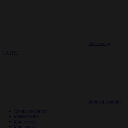
Ваш город
UA
| RU
Личный кабинет
Личный кабинет
Моя корзина
Мои заказы
Мои адреса