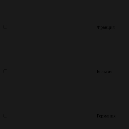
Франция
Бельгия
Германия