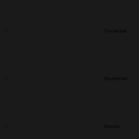
Голландия
Индонезия
Канада