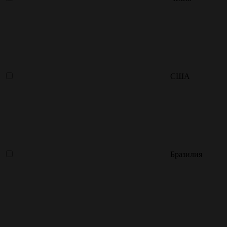
США
Бразилия