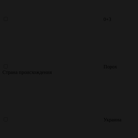
0+3
Порох
Страна происхождения
Украина