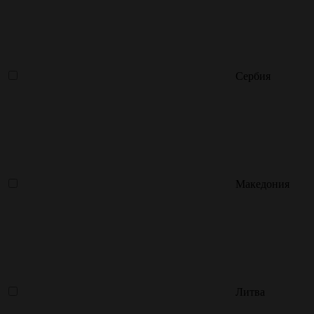
Сербия
Македония
Литва