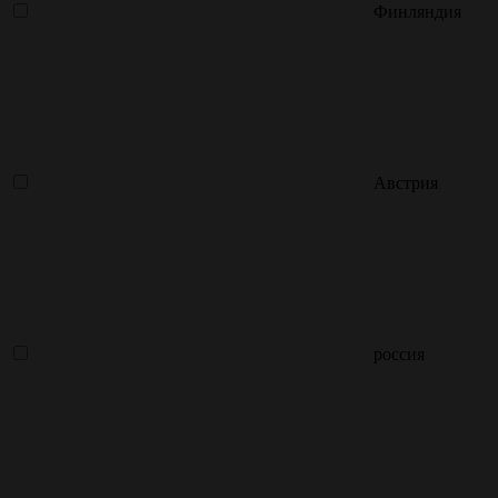
Финляндия
Австрия
россия