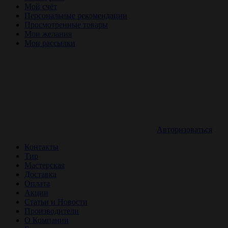
Мой счёт
Персональные рекомендации
Просмотренные товары
Мои желания
Мои рассылки
Авторизоваться
Контакты
Тир
Мастерская
Доставка
Оплата
Акции
Статьи и Новости
Производители
О Компании