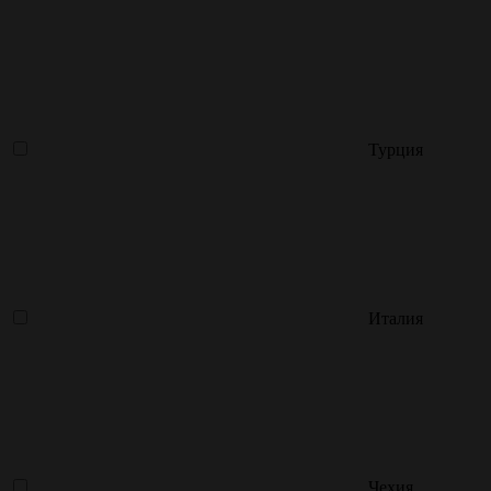
Турция
Италия
Чехия