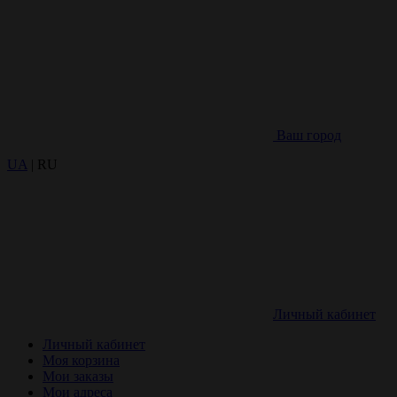
Ваш город
UA
| RU
Личный кабинет
Личный кабинет
Моя корзина
Мои заказы
Мои адреса