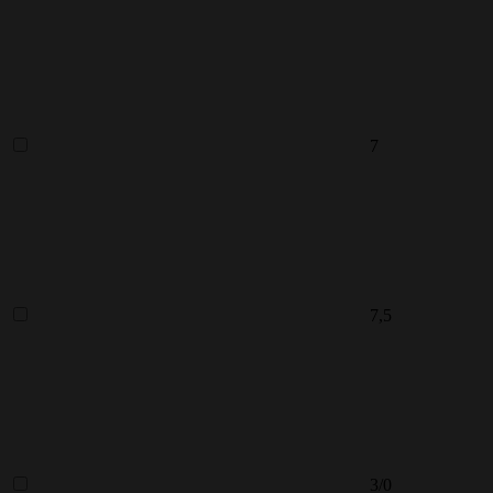
7
7,5
3/0