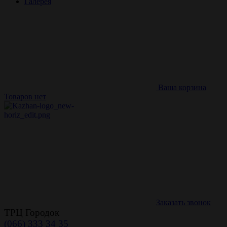
Галерея
Ваша корзина
Товаров нет
Заказать звонок
ТРЦ Городок
(066) 333 34 35