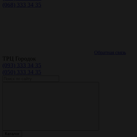
(068) 333 34 35
Обратная связь
ТРЦ Городок
(093) 333 34 35
(050) 333 34 35
Каталог