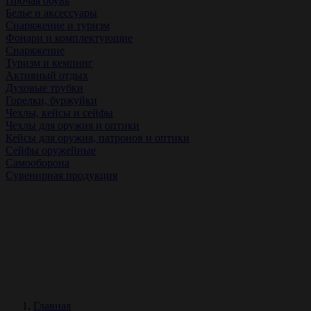
Прочая обувь
Белье и аксессуары
Снаряжение и туризм
Фонари и комплектующие
Снаряжение
Туризм и кемпинг
Активный отдых
Духовые трубки
Горелки, буржуйки
Чехлы, кейсы и сейфы
Чехлы для оружия и оптики
Кейсы для оружия, патронов и оптики
Сейфы оружейные
Самооборона
Сувенирная продукция
Главная