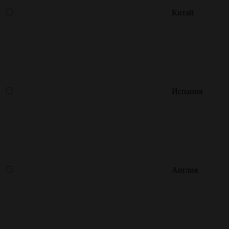
Китай
Испания
Англия