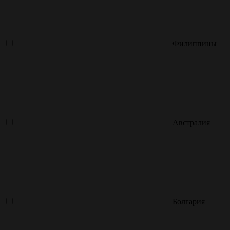
Филиппины
Австралия
Болгария