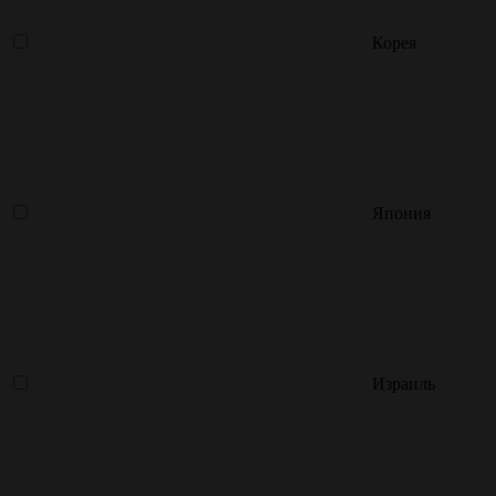
Корея
Япония
Израиль