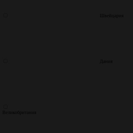
Швейцария
Дания
Великобритания