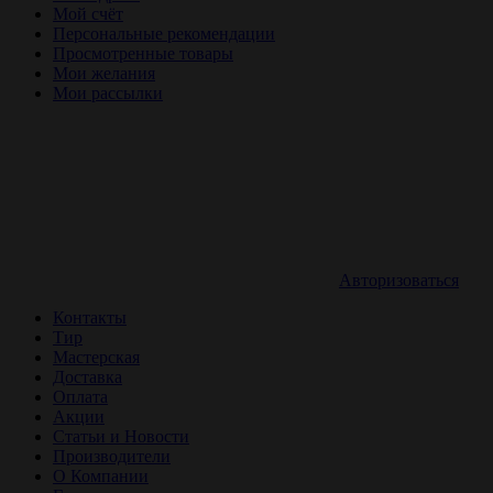
Мой счёт
Персональные рекомендации
Просмотренные товары
Мои желания
Мои рассылки
Авторизоваться
Контакты
Тир
Мастерская
Доставка
Оплата
Акции
Статьи и Новости
Производители
О Компании