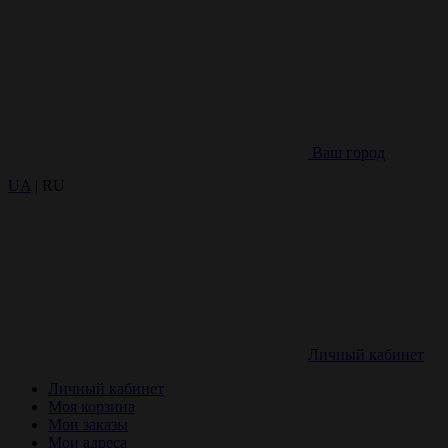
Ваш город
UA
| RU
Личный кабинет
Личный кабинет
Моя корзина
Мои заказы
Мои адреса