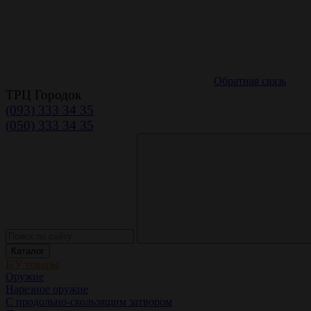
Обратная связь
ТРЦ Городок
(093) 333 34 35
(050) 333 34 35
Каталог
Б/У товары
Оружие
Нарезное оружие
С продольно-скользящим затвором