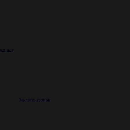
ров нет
Заказать звонок