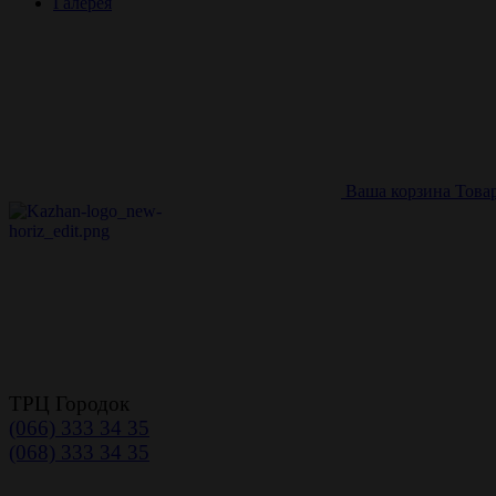
Галерея
Ваша корзина
Това
ТРЦ Городок
(066) 333 34 35
(068) 333 34 35