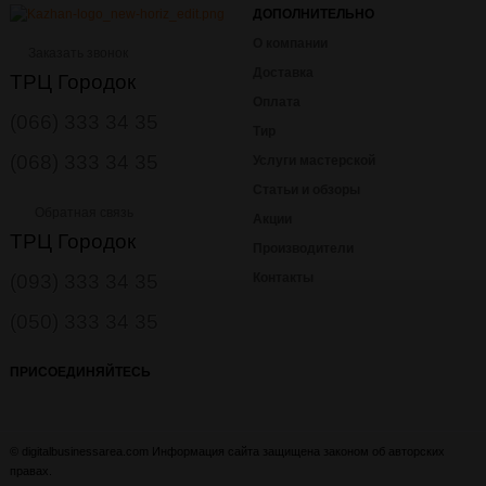
ДОПОЛНИТЕЛЬНО
О компании
Заказать звонок
Доставка
ТРЦ Городок
Оплата
(066) 333 34 35
Тир
(068) 333 34 35
Услуги мастерской
Статьи и обзоры
Обратная связь
Акции
ТРЦ Городок
Производители
(093) 333 34 35
Контакты
(050) 333 34 35
ПРИСОЕДИНЯЙТЕСЬ
© digitalbusinessarea.com Информация сайта защищена законом об авторских
правах.