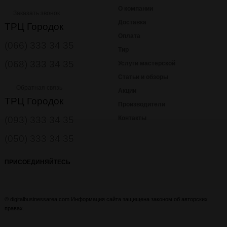
О компании
Заказать звонок
Доставка
ТРЦ Городок
Оплата
(066) 333 34 35
Тир
(068) 333 34 35
Услуги мастерской
Статьи и обзоры
Обратная связь
Акции
ТРЦ Городок
Производители
(093) 333 34 35
Контакты
(050) 333 34 35
ПРИСОЕДИНЯЙТЕСЬ
© digitalbusinessarea.com Информация сайта защищена законом об авторских
правах.