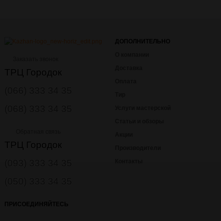
ДОПОЛНИТЕЛЬНО
О компании
Заказать звонок
Доставка
ТРЦ Городок
Оплата
(066) 333 34 35
Тир
(068) 333 34 35
Услуги мастерской
Статьи и обзоры
Обратная связь
Акции
ТРЦ Городок
Производители
(093) 333 34 35
Контакты
(050) 333 34 35
ПРИСОЕДИНЯЙТЕСЬ