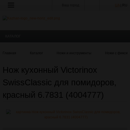
Ваш город
UA
| RU
КАТАЛОГ
Главная
Каталог
Ножи и инструменты
Ножи с фиксир
Нож кухонный Victorinox
SwissClassic для помидоров,
красный 6.7831 (4004777)