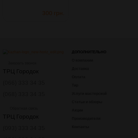
300 грн.
ДОПОЛНИТЕЛЬНО
О компании
Заказать звонок
Доставка
ТРЦ Городок
Оплата
(066) 333 34 35
Тир
(068) 333 34 35
Услуги мастерской
Статьи и обзоры
Обратная связь
Акции
ТРЦ Городок
Производители
(093) 333 34 35
Контакты