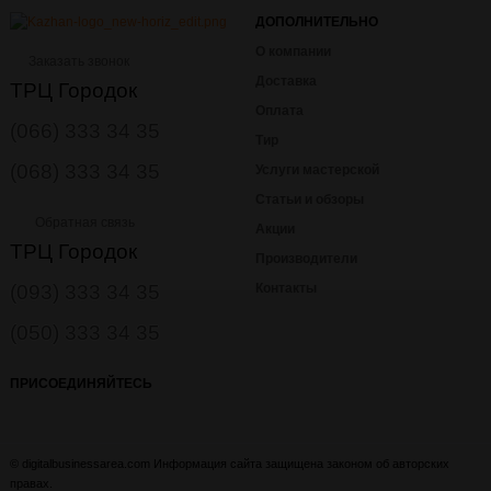
ДОПОЛНИТЕЛЬНО
О компании
Заказать звонок
Доставка
ТРЦ Городок
Оплата
(066) 333 34 35
Тир
(068) 333 34 35
Услуги мастерской
Статьи и обзоры
Обратная связь
Акции
ТРЦ Городок
Производители
(093) 333 34 35
Контакты
(050) 333 34 35
ПРИСОЕДИНЯЙТЕСЬ
© digitalbusinessarea.com Информация сайта защищена законом об авторских
правах.