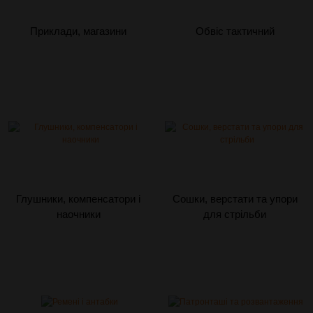
Приклади, магазини
Обвіс тактичний
Глушники, компенсатори і
Сошки, верстати та упори
наочники
для стрільби