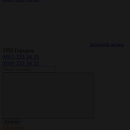
Зворотній зв'язок
ТРЦ Городок
(093) 333 34 35
(050) 333 34 35
Каталог
Б/В товари