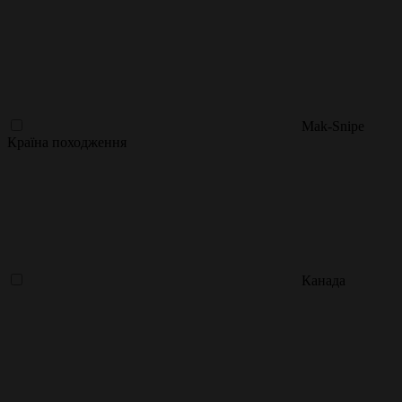
Mak-Snipe
Країна походження
Канада