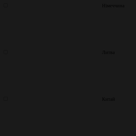
Німеччина
Литва
Китай