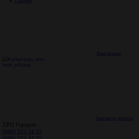
Галерея
Ваш кошик
Замовити дзвінок
ТРЦ Городок
(066) 333 34 35
(068) 333 34 35