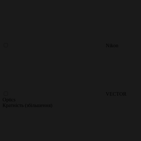
Nikon
VECTOR
Optics
Кратність (збільшення)