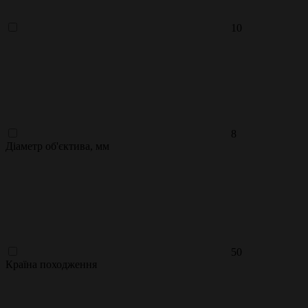
10
8
Діаметр об'єктива, мм
50
Країна походження