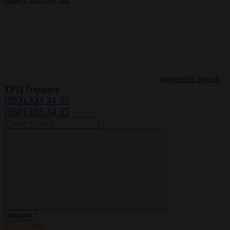
Зворотній зв'язок
ТРЦ Городок
(093) 333 34 35
(050) 333 34 35
Каталог
Б/В товари