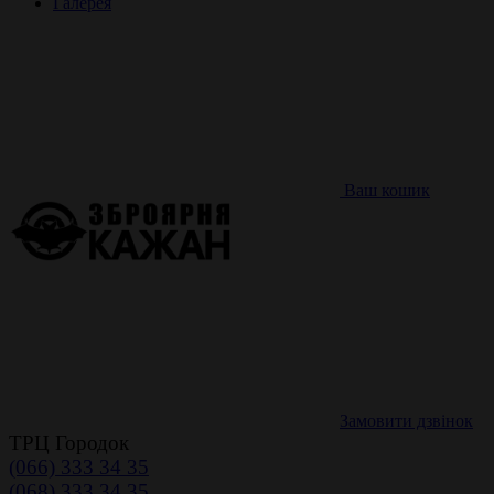
Галерея
Ваш кошик
Замовити дзвінок
ТРЦ Городок
(066) 333 34 35
(068) 333 34 35