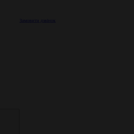
Замовити дзвінок