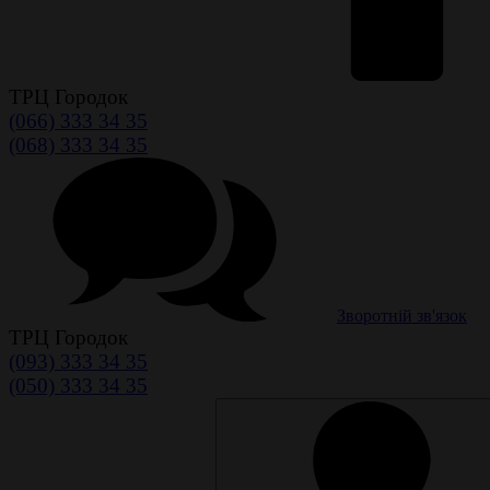
ТРЦ Городок
(066) 333 34 35
(068) 333 34 35
Зворотній зв'язок
ТРЦ Городок
(093) 333 34 35
(050) 333 34 35