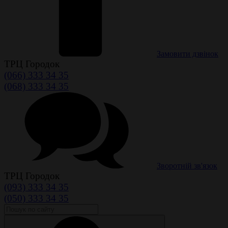
Замовити дзвінок
ТРЦ Городок
(066) 333 34 35
(068) 333 34 35
Зворотній зв'язок
ТРЦ Городок
(093) 333 34 35
(050) 333 34 35