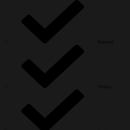
Hamond
Nielsen