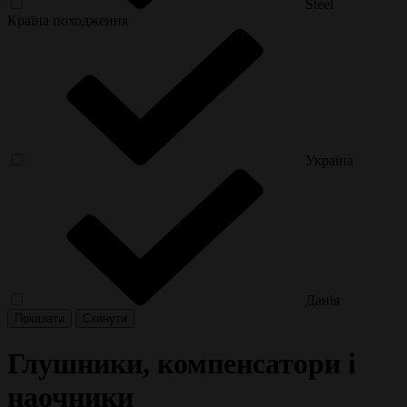
Steel
Країна походження
Україна
Данія
Глушники, компенсатори і
наочники