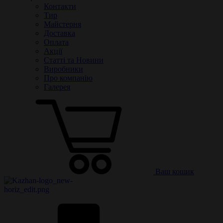
Контакти
Тир
Майстерня
Доставка
Оплата
Акції
Статті та Новини
Виробники
Про компанію
Галерея
Ваш кошик