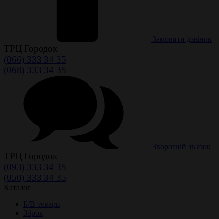
Замовити дзвінок
ТРЦ Городок
(066) 333 34 35
(068) 333 34 35
Зворотній зв'язок
ТРЦ Городок
(093) 333 34 35
(050) 333 34 35
Каталог
Б/В товари
Зброя