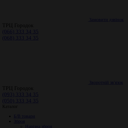
Замовити дзвінок
ТРЦ Городок
(066) 333 34 35
(068) 333 34 35
Зворотній зв'язок
ТРЦ Городок
(093) 333 34 35
(050) 333 34 35
Каталог
Б/В товари
Зброя
Нарізна зброя