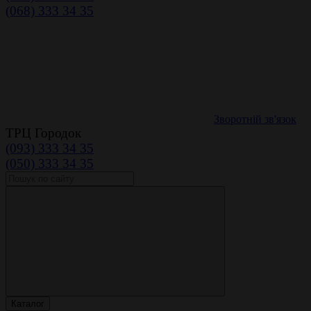
(068) 333 34 35
Зворотній зв'язок
ТРЦ Городок
(093) 333 34 35
(050) 333 34 35
Каталог