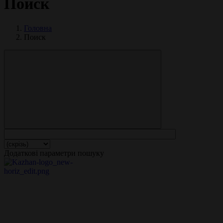
Поиск
Головна
Поиск
Додаткові параметри пошуку