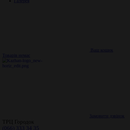
Галерея
Ваш кошик
Товарів немає
Замовити дзвінок
ТРЦ Городок
(066) 333 34 35