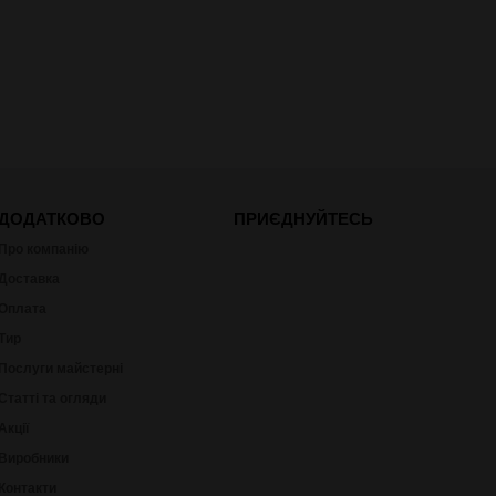
ДОДАТКОВО
ПРИЄДНУЙТЕСЬ
Про компанію
Доставка
Оплата
Тир
Послуги майстерні
Статті та огляди
Акції
Виробники
Контакти