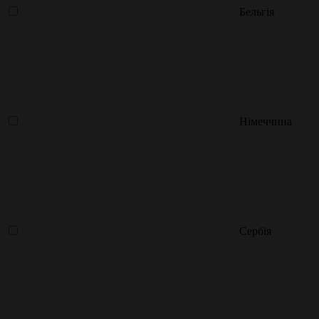
Бельгія
Німеччина
Сербія