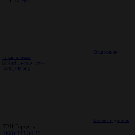
Галерея
Ваш кошик
Товарів немає
Замовити дзвінок
ТРЦ Городок
(066) 333 34 35