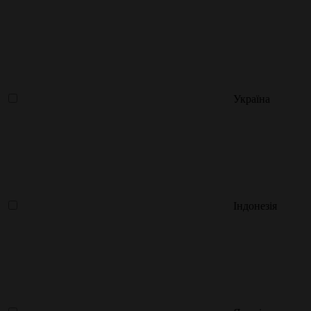
Україна
Індонезія