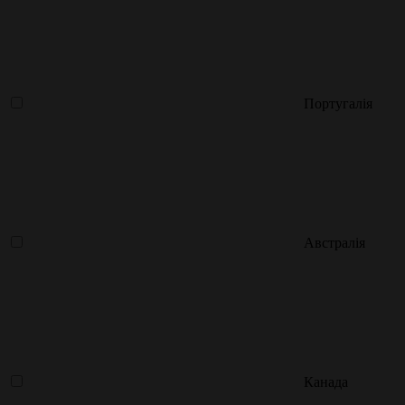
Португалія
Австралія
Канада