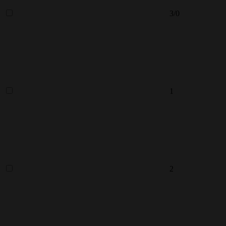
3/0
1
2