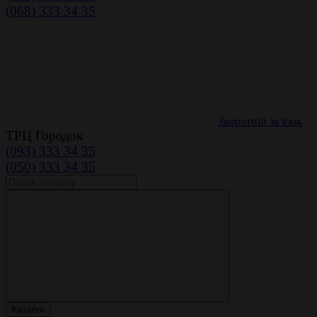
(068) 333 34 35
Зворотній зв'язок
ТРЦ Городок
(093) 333 34 35
(050) 333 34 35
Каталог