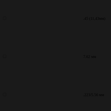
.45 (11,43мм)
7.62 мм
.223/5.56 мм