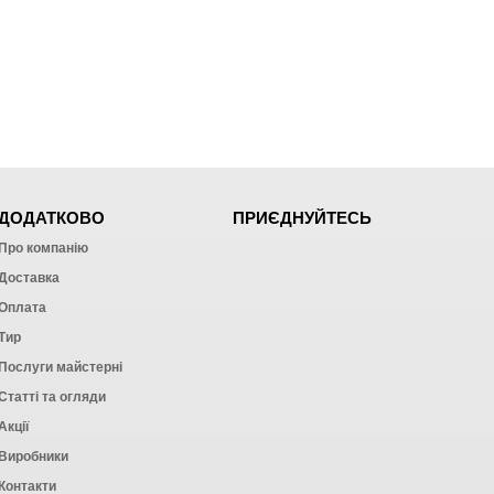
ДОДАТКОВО
ПРИЄДНУЙТЕСЬ
Про компанію
Доставка
Оплата
Тир
Послуги майстерні
Статті та огляди
Акції
Виробники
Контакти