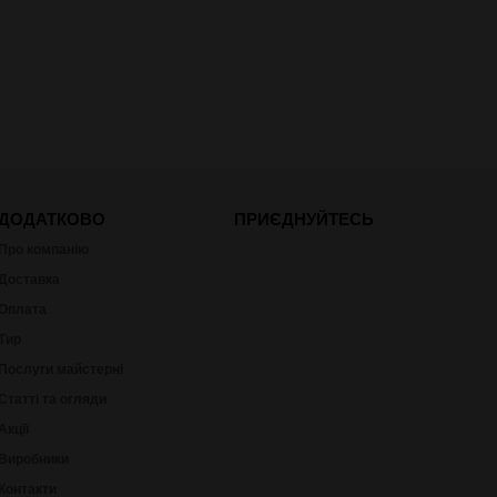
ДОДАТКОВО
ПРИЄДНУЙТЕСЬ
Про компанію
Доставка
Оплата
Тир
Послуги майстерні
Статті та огляди
Акції
Виробники
Контакти