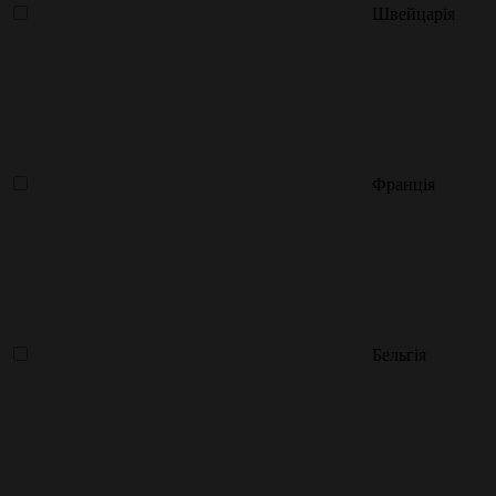
Швейцарія
Франція
Бельгія