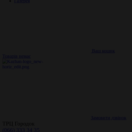
Галерея
Ваш кошик
Товарів немає
Замовити дзвінок
ТРЦ Городок
(066) 333 34 35