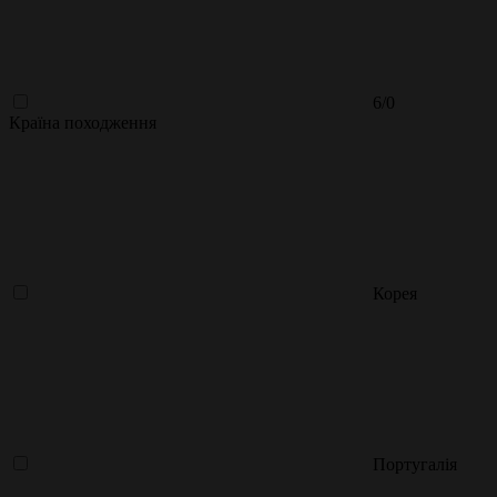
6/0
Країна походження
Корея
Португалія