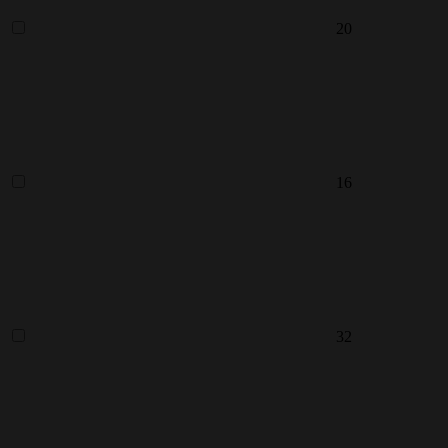
20
16
32