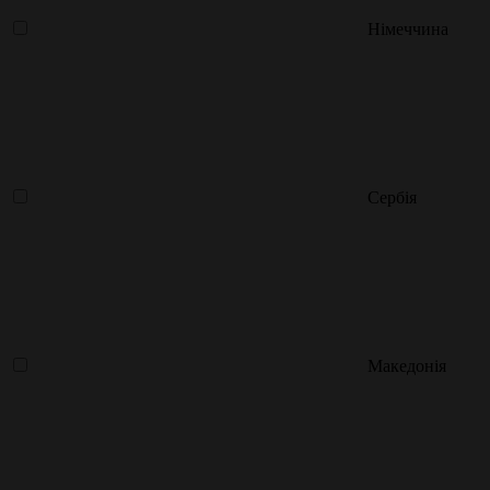
Німеччина
Сербія
Македонія