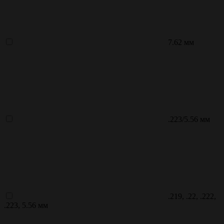
7.62 мм
.223/5.56 мм
.219, .22, .222,
.223, 5.56 мм