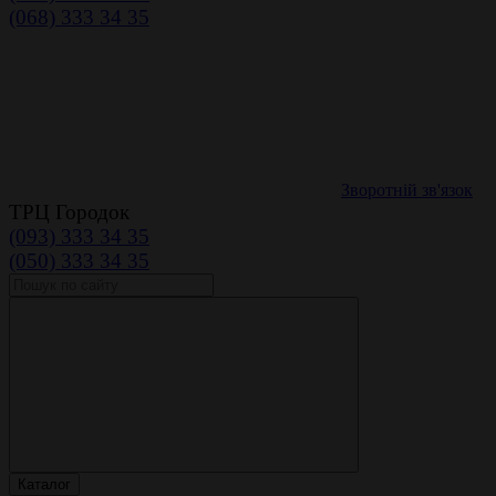
(068) 333 34 35
Зворотній зв'язок
ТРЦ Городок
(093) 333 34 35
(050) 333 34 35
Каталог