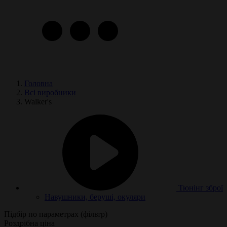
Головна
Всі виробники
Walker's
Тюнінг зброї
Навушники, беруші, окуляри
Підбір по параметрах (фільтр)
Роздрібна ціна