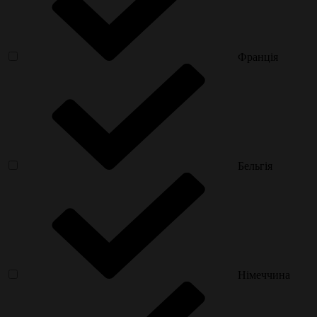
Франція
Бельгія
Німеччина