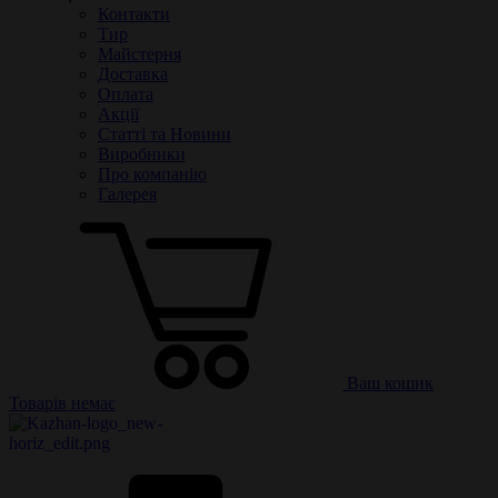
Контакти
Тир
Майстерня
Доставка
Оплата
Акції
Статті та Новини
Виробники
Про компанію
Галерея
Ваш кошик
Товарів немає