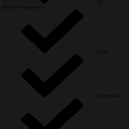
6/0
Країна походження
Корея
Португалія