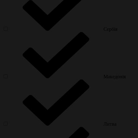
Сербія
Македонія
Литва