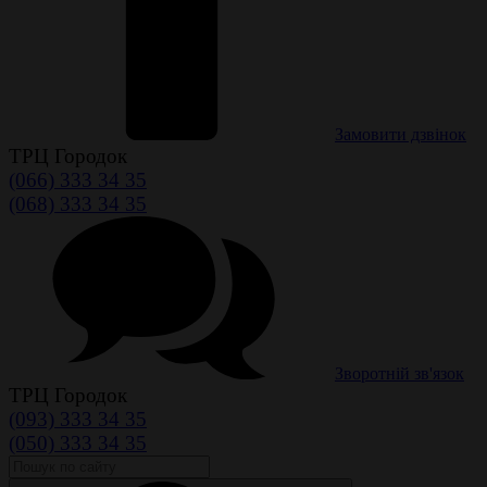
Замовити дзвінок
ТРЦ Городок
(066) 333 34 35
(068) 333 34 35
Зворотній зв'язок
ТРЦ Городок
(093) 333 34 35
(050) 333 34 35