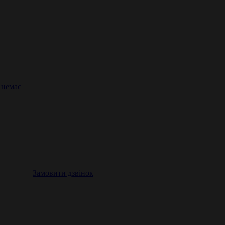
 немає
Замовити дзвінок