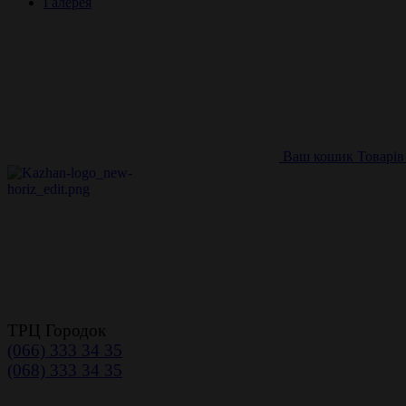
Галерея
Ваш кошик
Товарів
ТРЦ Городок
(066) 333 34 35
(068) 333 34 35