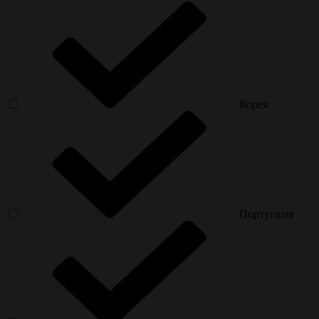
Корея
Португалія