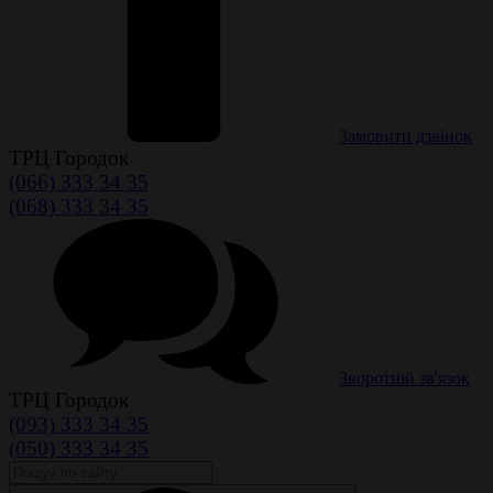
Замовити дзвінок
ТРЦ Городок
(066) 333 34 35
(068) 333 34 35
Зворотній зв'язок
ТРЦ Городок
(093) 333 34 35
(050) 333 34 35