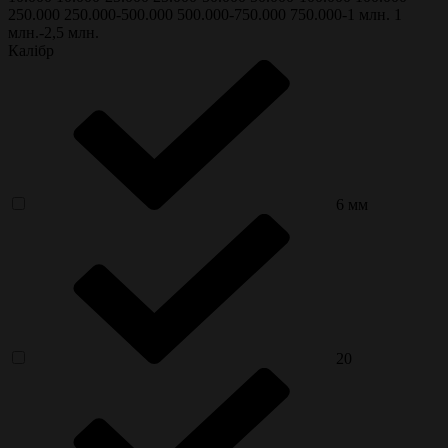
250.000
250.000-500.000
500.000-750.000
750.000-1 млн.
1
млн.-2,5 млн.
Калібр
6 мм
20