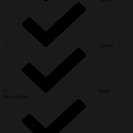
5,6 мм
8 мм
Вид снаряда