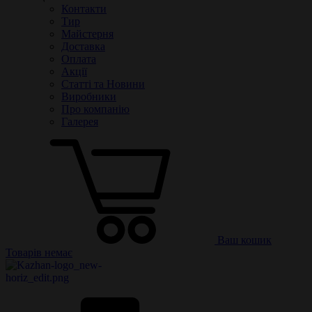
Контакти
Тир
Майстерня
Доставка
Оплата
Акції
Статті та Новини
Виробники
Про компанію
Галерея
Ваш кошик
Товарів немає