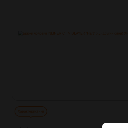
Характеристики