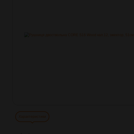
Характеристики