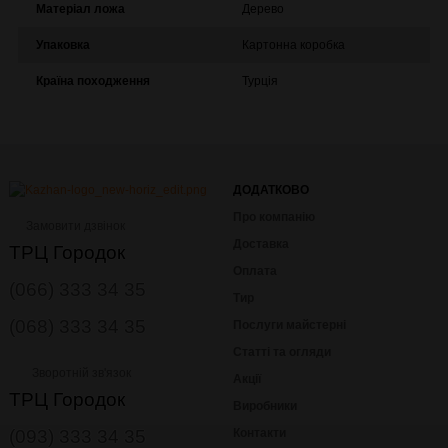
Матеріал ложа
Дерево
Упаковка
Картонна коробка
Країна походження
Турція
ДОДАТКОВО
Про компанію
Замовити дзвінок
Доставка
ТРЦ Городок
Оплата
(066) 333 34 35
Тир
(068) 333 34 35
Послуги майстерні
Статті та огляди
Зворотній зв'язок
Акції
ТРЦ Городок
Виробники
(093) 333 34 35
Контакти