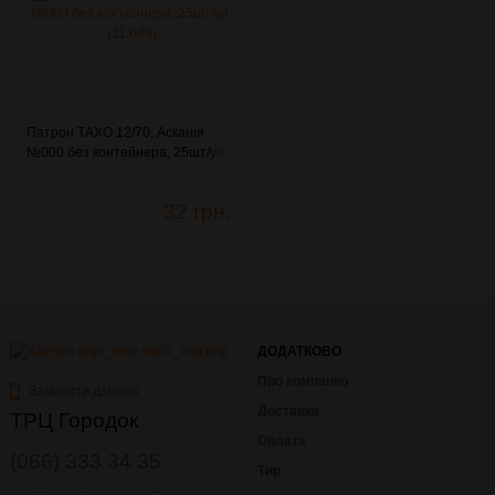
Патрон ТАХО 12/70, Асканія
№000 без контейнера, 25шт/уп.
(11.049)
32 грн.
ДОДАТКОВО
Про компанію
Замовити дзвінок
Доставка
ТРЦ Городок
Оплата
(066) 333 34 35
Тир