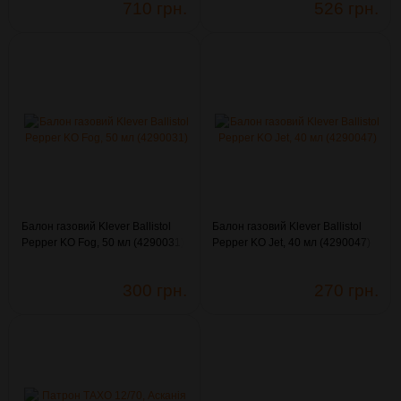
710 грн.
526 грн.
Балон газовий Klever Ballistol
Балон газовий Klever Ballistol
Pepper KO Fog, 50 мл (4290031)
Pepper KO Jet, 40 мл (4290047)
300 грн.
270 грн.