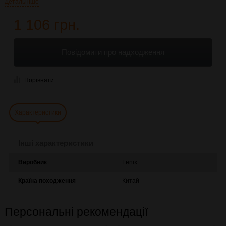
Детальніше
1 106 грн.
Повідомити про надходження
Порівняти
Характеристики
Інші характеристики
Виробник
Fenix
Країна походження
Китай
Персональні рекомендації