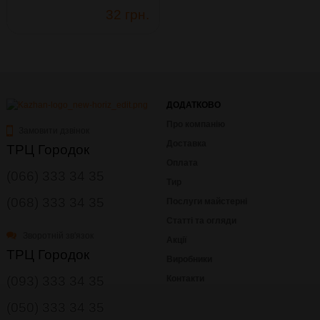
32 грн.
ДОДАТКОВО
Про компанію
Замовити дзвінок
Доставка
ТРЦ Городок
Оплата
(066) 333 34 35
Тир
(068) 333 34 35
Послуги майстерні
Статті та огляди
Зворотній зв'язок
Акції
ТРЦ Городок
Виробники
(093) 333 34 35
Контакти
(050) 333 34 35