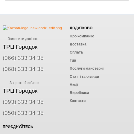
ДОДАТКОВО
Про компанію
Замовити дзвінок
Доставка
ТРЦ Городок
Оплата
(066) 333 34 35
Тир
(068) 333 34 35
Послуги майстерні
Статті та огляди
Зворотній зв'язок
Акції
ТРЦ Городок
Виробники
(093) 333 34 35
Контакти
(050) 333 34 35
ПРИЄДНУЙТЕСЬ