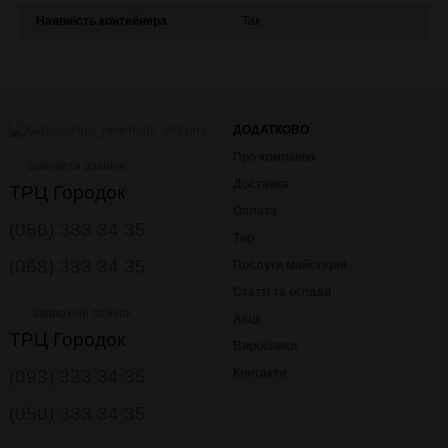
Наявність контейнера
Так
ДОДАТКОВО
Про компанію
Замовити дзвінок
Доставка
ТРЦ Городок
Оплата
(066) 333 34 35
Тир
(068) 333 34 35
Послуги майстерні
Статті та огляди
Зворотній зв'язок
Акції
ТРЦ Городок
Виробники
(093) 333 34 35
Контакти
(050) 333 34 35