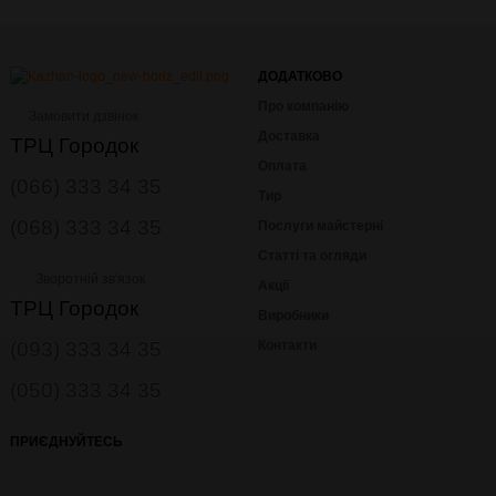
ДОДАТКОВО
Про компанію
Замовити дзвінок
Доставка
ТРЦ Городок
Оплата
(066) 333 34 35
Тир
(068) 333 34 35
Послуги майстерні
Статті та огляди
Зворотній зв'язок
Акції
ТРЦ Городок
Виробники
(093) 333 34 35
Контакти
(050) 333 34 35
ПРИЄДНУЙТЕСЬ