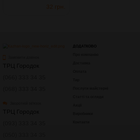
32 грн.
ДОДАТКОВО
Про компанію
Замовити дзвінок
Доставка
ТРЦ Городок
Оплата
(066) 333 34 35
Тир
(068) 333 34 35
Послуги майстерні
Статті та огляди
Зворотній зв'язок
Акції
ТРЦ Городок
Виробники
(093) 333 34 35
Контакти
(050) 333 34 35