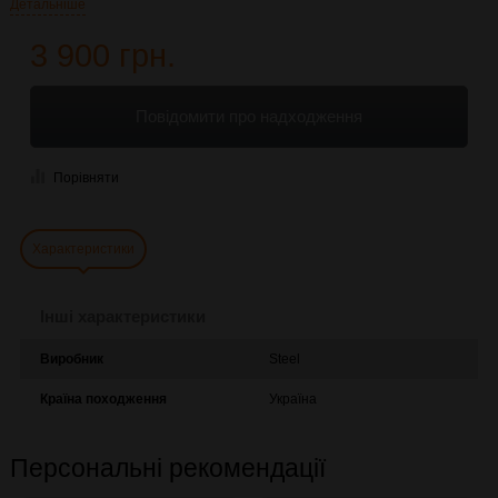
Детальніше
3 900 грн.
Повідомити про надходження
Порівняти
Характеристики
Інші характеристики
Виробник
Steel
Країна походження
Україна
Персональні рекомендації