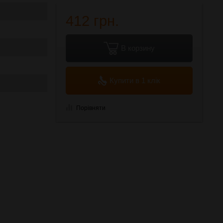
412 грн.
В корзину
Купити в 1 клік
Порівняти