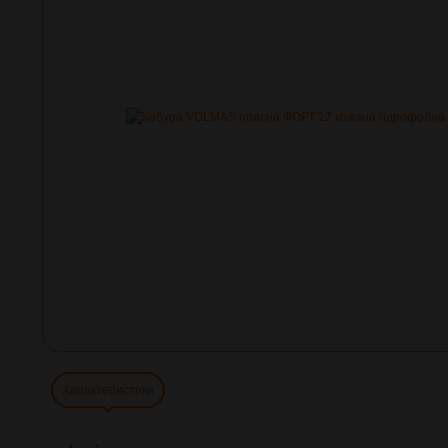
Характеристики