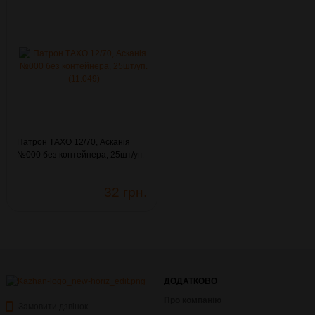
Патрон ТАХО 12/70, Асканія
№000 без контейнера, 25шт/уп.
(11.049)
32 грн.
ДОДАТКОВО
Про компанію
Замовити дзвінок