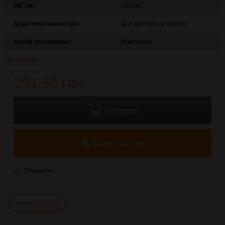
Об `єм:
200 мл
Додаткові параметри:
Для догляду за зброєю
Країна походження:
Німеччина
Детальніше
291.50 грн.
В корзину
Купити в 1 клік
Порівняти
Характеристики