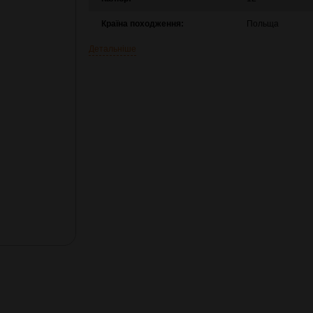
Країна походження:
Польща
Детальніше