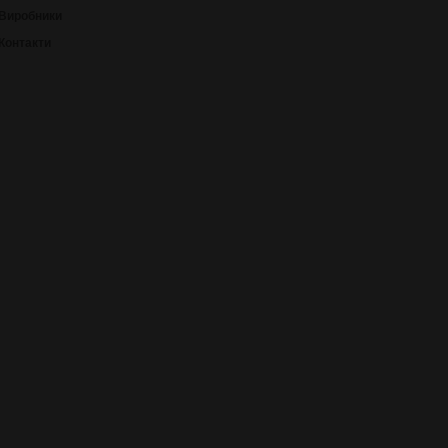
Виробники
Контакти