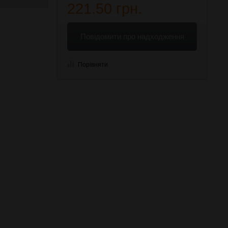
221.50 грн.
Повідомити про надходження
Порівняти