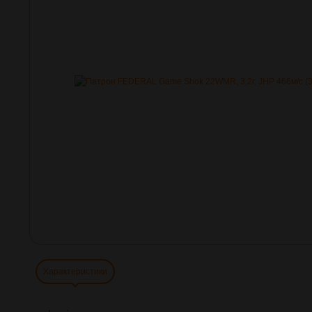
Характеристики