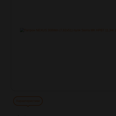
Характеристики