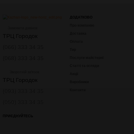
ДОДАТКОВО
Про компанію
Замовити дзвінок
Доставка
ТРЦ Городок
Оплата
(066) 333 34 35
Тир
(068) 333 34 35
Послуги майстерні
Статті та огляди
Зворотній зв'язок
Акції
ТРЦ Городок
Виробники
(093) 333 34 35
Контакти
(050) 333 34 35
ПРИЄДНУЙТЕСЬ