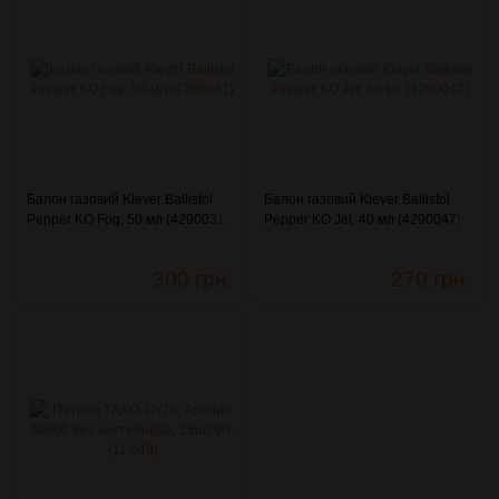
Балон газовий Klever Ballistol
Балон газовий Klever Ballistol
Pepper KO Fog, 50 мл (4290031)
Pepper KO Jet, 40 мл (4290047)
300 грн.
270 грн.