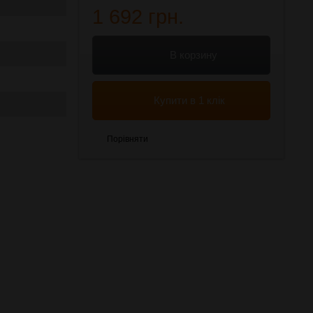
1 692 грн.
В корзину
Купити в 1 клік
Порівняти