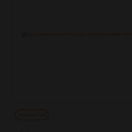
Характеристики