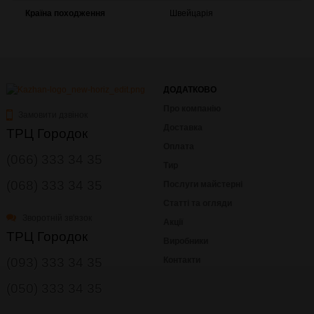
Країна походження
Швейцарія
ДОДАТКОВО
Про компанію
Замовити дзвінок
Доставка
ТРЦ Городок
Оплата
(066) 333 34 35
Тир
(068) 333 34 35
Послуги майстерні
Статті та огляди
Зворотній зв'язок
Акції
ТРЦ Городок
Виробники
(093) 333 34 35
Контакти
(050) 333 34 35