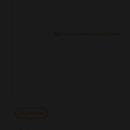
Характеристики