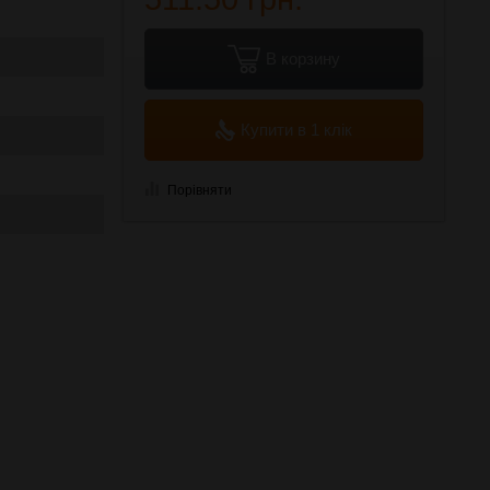
В корзину
Купити в 1 клік
Порівняти