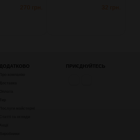
270 грн.
32 грн.
ДОДАТКОВО
ПРИЄДНУЙТЕСЬ
Про компанію
Доставка
Оплата
Тир
Послуги майстерні
Статті та огляди
Акції
Виробники