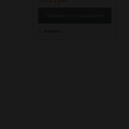
Повідомити про надходження
Порівняти