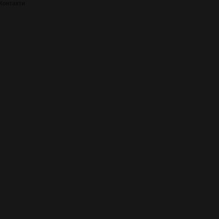
Контакти