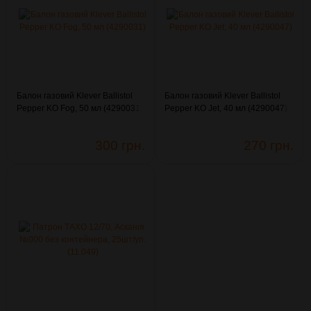
Балон газовий Klever Ballistol
Балон газовий Klever Ballistol
Pepper KO Fog, 50 мл (4290031)
Pepper KO Jet, 40 мл (4290047)
300 грн.
270 грн.